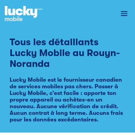
Toggl
Tous les détaillants
Lucky Mobile au
Rouyn-
Noranda
Lucky Mobile est le fournisseur canadien
de services mobiles pas chers. Passer à
Lucky Mobile, c’est facile : apporte ton
propre appareil ou achètes-en un
nouveau. Aucune vérification de crédit.
Aucun contrat à long terme. Aucuns frais
pour les données excédentaires.