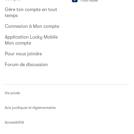
YouTube
Gère ton compte en tout
temps
Connexion à Mon compte
Application Lucky Mobile
Mon compte
Pour nous joindre
Forum de discussion
Vie privée
Avis juridiques et réglementaires
Accessibilité