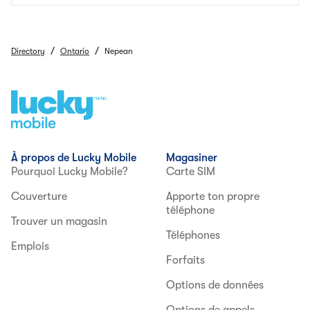
/
/
Directory
Ontario
Nepean
À propos de Lucky Mobile
Magasiner
Pourquoi Lucky Mobile?
Carte SIM
Couverture
Apporte ton propre
téléphone
Trouver un magasin
Téléphones
Emplois
Forfaits
Options de données