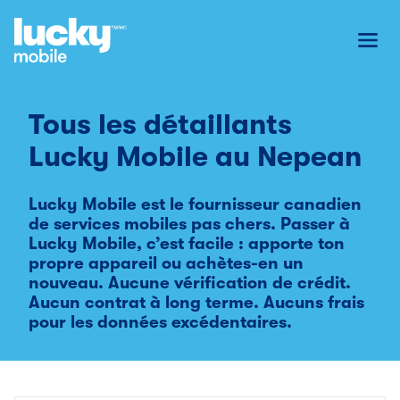
Toggl
Tous les détaillants
Lucky Mobile au
Nepean
Lucky Mobile est le fournisseur canadien
de services mobiles pas chers. Passer à
Lucky Mobile, c’est facile : apporte ton
propre appareil ou achètes-en un
nouveau. Aucune vérification de crédit.
Aucun contrat à long terme. Aucuns frais
pour les données excédentaires.