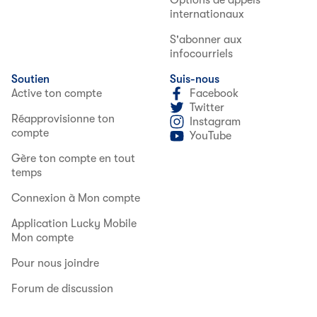
Options de appels
internationaux
S'abonner aux
infocourriels
Soutien
Suis-nous
Active ton compte
Facebook
Twitter
Réapprovisionne ton
Instagram
compte
YouTube
Gère ton compte en tout
temps
Connexion à Mon compte
Application Lucky Mobile
Mon compte
Pour nous joindre
Forum de discussion